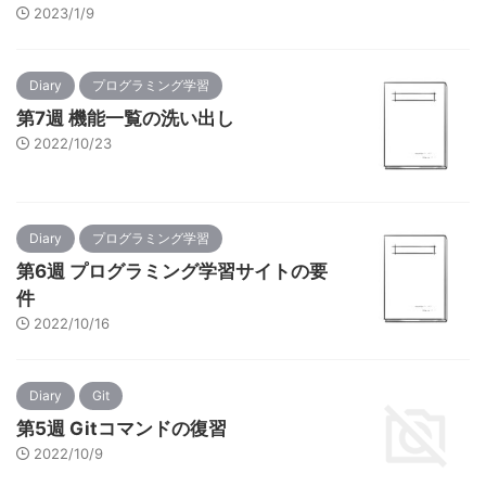
2023/1/9
Diary
プログラミング学習
第7週 機能一覧の洗い出し
2022/10/23
Diary
プログラミング学習
第6週 プログラミング学習サイトの要
件
2022/10/16
Diary
Git
第5週 Gitコマンドの復習
2022/10/9