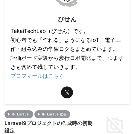
びせん
TakaiTechLab（びせん）です。
初心者でも「作れる」ようになるIoT・電子工
作・組み込みの学習ログをまとめています。
評価ボード実験から歩行ロボ開発まで、つまず
きも含めて残していきます。
プロフィールはこちら
PHP-Laravel
PHP-Laravel覚書
Laravel9プロジェクトの作成時の初期
設定