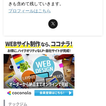
きも含めて残していきます。
プロフィールはこちら
テックジム