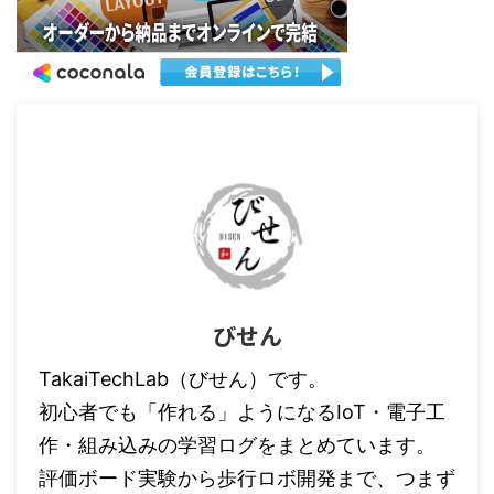
びせん
TakaiTechLab（びせん）です。
初心者でも「作れる」ようになるIoT・電子工
作・組み込みの学習ログをまとめています。
評価ボード実験から歩行ロボ開発まで、つまず