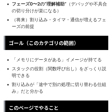
フェーズ0〜2の“理解補助”
（デバッグや不具合
の切り分けが楽になる）
（将来）割り込み・タイマ・通信が増えるフェ
ーズの前提
ゴール（このカテゴリの範囲）
「メモリにデータがある」イメージが持てる
スタックの役割（関数呼び出し）をざっくり説
明できる
割り込みが「途中で別の処理に切り替わる仕組
み」だと分かる
このページでやること