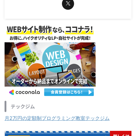
テックジム
月2万円の定額制プログラミング教室テックジム