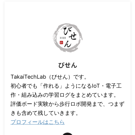
びせん
TakaiTechLab（びせん）です。
初心者でも「作れる」ようになるIoT・電子工
作・組み込みの学習ログをまとめています。
評価ボード実験から歩行ロボ開発まで、つまず
きも含めて残していきます。
プロフィールはこちら