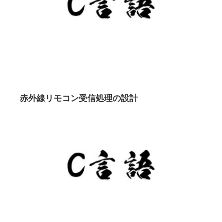
赤外線リモコン受信処理の設計