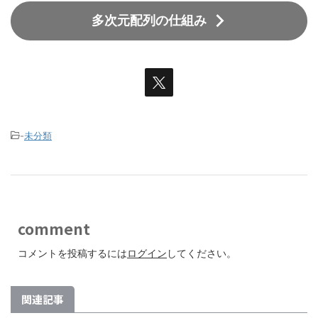
多次元配列の仕組み
-
未分類
comment
コメントを投稿するには
ログイン
してください。
関連記事