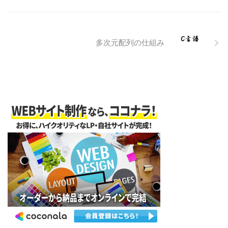
多次元配列の仕組み