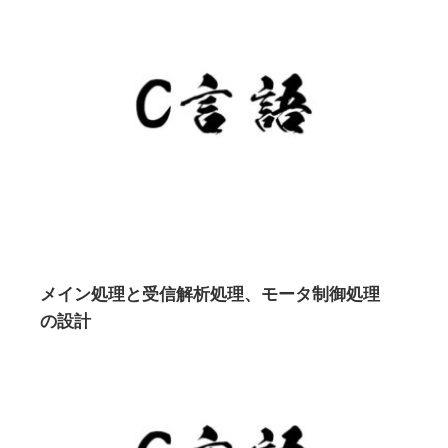
メイン処理と受信解析処理、モータ制御処理
の設計