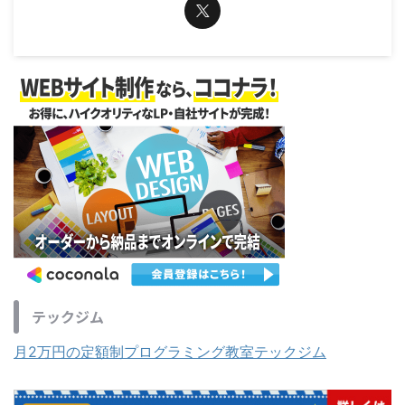
テックジム
月2万円の定額制プログラミング教室テックジム