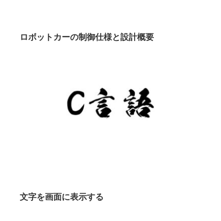
ロボットカーの制御仕様と設計概要
文字を画面に表示する