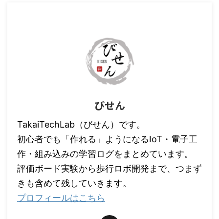
びせん
TakaiTechLab（びせん）です。
初心者でも「作れる」ようになるIoT・電子工
作・組み込みの学習ログをまとめています。
評価ボード実験から歩行ロボ開発まで、つまず
きも含めて残していきます。
プロフィールはこちら