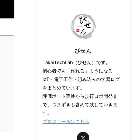
びせん
TakaiTechLab（びせん）です。
初心者でも「作れる」ようになる
IoT・電子工作・組み込みの学習ログ
をまとめています。
評価ボード実験から歩行ロボ開発ま
で、つまずきも含めて残していきま
す。
プロフィールはこちら