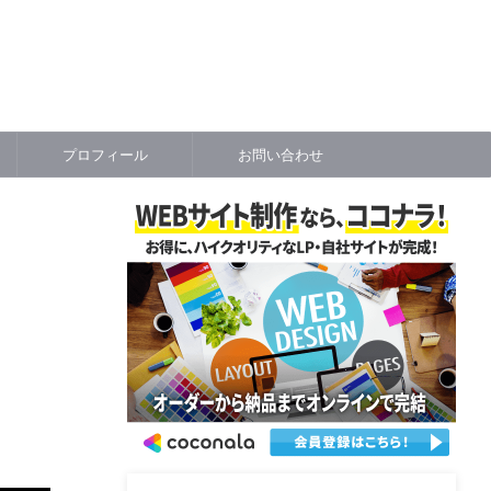
プロフィール
お問い合わせ