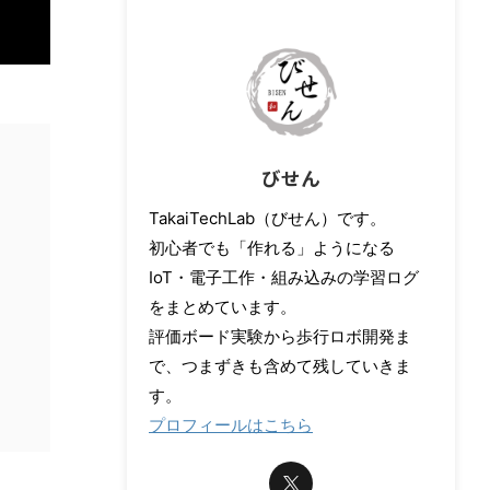
びせん
TakaiTechLab（びせん）です。
初心者でも「作れる」ようになる
IoT・電子工作・組み込みの学習ログ
をまとめています。
評価ボード実験から歩行ロボ開発ま
で、つまずきも含めて残していきま
す。
プロフィールはこちら