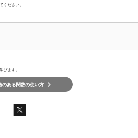
てください。
学びます。
値のある関数の使い方