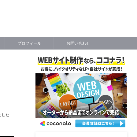
プロフィール
お問い合わせ
ました