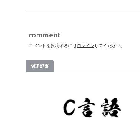
comment
コメントを投稿するには
ログイン
してください。
関連記事