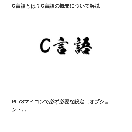
C言語とは？C言語の概要について解説
RL78マイコンで必ず必要な設定（オプショ
ン・...