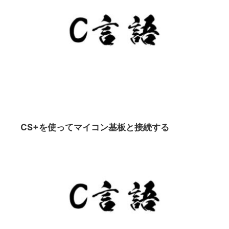
CS+を使ってマイコン基板と接続する