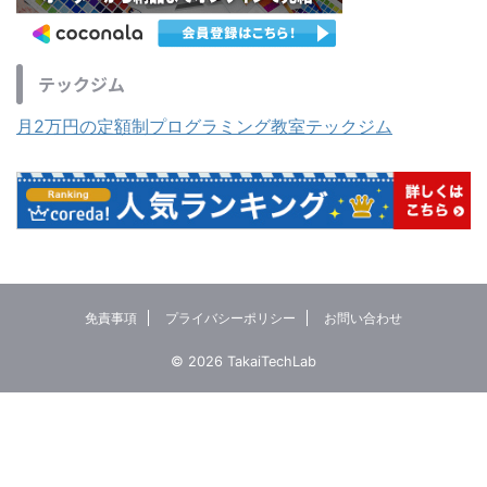
テックジム
月2万円の定額制プログラミング教室テックジム
免責事項
プライバシーポリシー
お問い合わせ
© 2026 TakaiTechLab