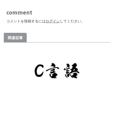
comment
コメントを投稿するには
ログイン
してください。
関連記事