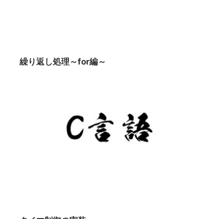
繰り返し処理～for編～