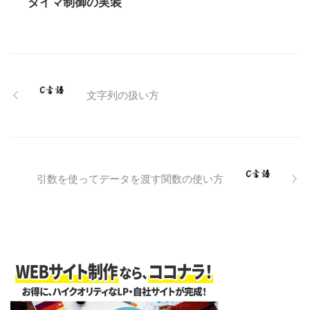
タイマ制御の実装
文字列の扱い方
引数を使ってデータを渡す関数の使い方