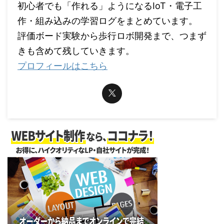
初心者でも「作れる」ようになるIoT・電子工
作・組み込みの学習ログをまとめています。
評価ボード実験から歩行ロボ開発まで、つまず
きも含めて残していきます。
プロフィールはこちら